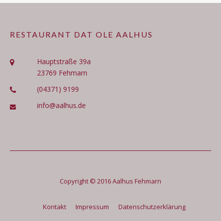
RESTAURANT DAT OLE AALHUS
Hauptstraße 39a
23769 Fehmarn
(04371) 9199
info@aalhus.de
Copyright © 2016 Aalhus Fehmarn
Kontakt
Impressum
Datenschutzerklärung