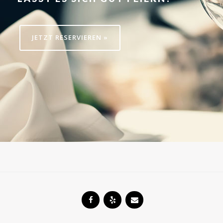
JETZT RESERVIEREN »