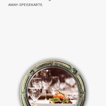
AWAY-SPEISEKARTE.