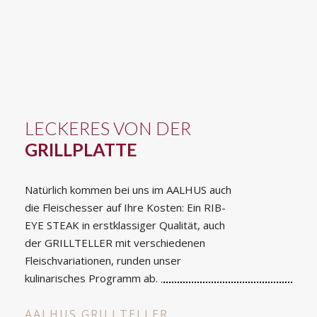
LECKERES VON DER
GRILLPLATTE
Natürlich kommen bei uns im AALHUS auch
die Fleischesser auf Ihre Kosten: Ein RIB-
EYE STEAK in erstklassiger Qualität, auch
der GRILLTELLER mit verschiedenen
Fleischvariationen, runden unser
kulinarisches Programm ab.
AALHUS GRILLTELLER