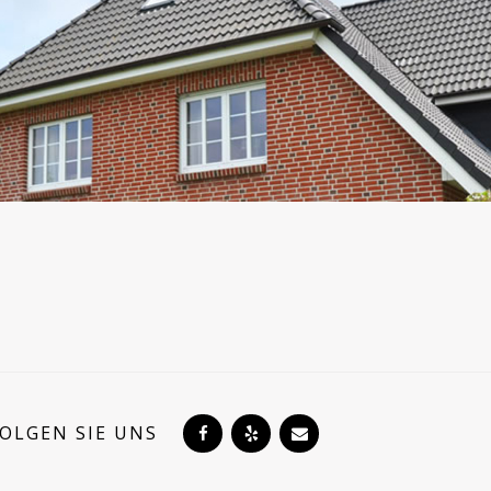
FOLGEN SIE UNS