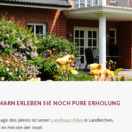
MARN ERLEBEN SIE NOCH PURE ERHOLUNG
Tage des Jahres ist unser
Landhaus Rilke
in Landkirchen,
 im Herzen der Insel.